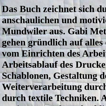
Das Buch zeichnet sich du
anschaulichen und motivi
Mundwiler aus. Gabi Metts
gehen gründlich auf alles
vom Einrichten des Arbeit
Arbeitsablauf des Drucke
Schablonen, Gestaltung de
Weiterverarbeitung durc
durch textile Techniken. 