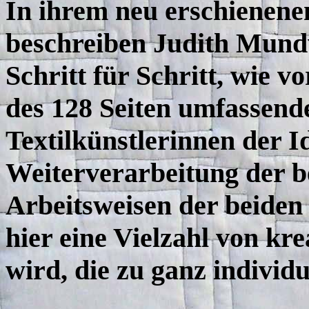
In ihrem neu erschienene
beschreiben Judith Mundw
Schritt für Schritt, wie v
des 128 Seiten umfassend
Textilkünstlerinnen der 
Weiterverarbeitung der b
Arbeitsweisen der beiden
hier eine Vielzahl von kr
wird, die zu ganz individ