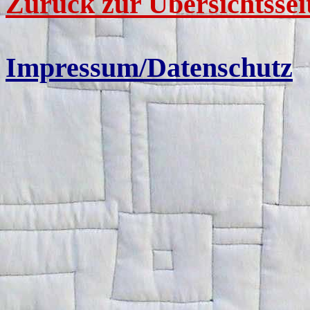
Zurück zur Übersichtssei
Impressum/Datenschutz