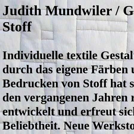
Judith Mundwiler / G
Stoff
Individuelle textile Gesta
durch das eigene Färben
Bedrucken von Stoff hat s
den vergangenen Jahren 
entwickelt und erfreut si
Beliebtheit. Neue Werksto