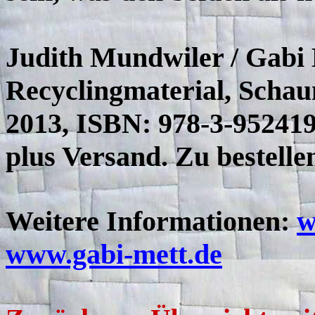
Judith Mundwiler / Gabi 
Recyclingmaterial, Schau
2013, ISBN: 978-3-95241
plus Versand. Zu bestelle
Weitere Informationen:
w
www.gabi-mett.de