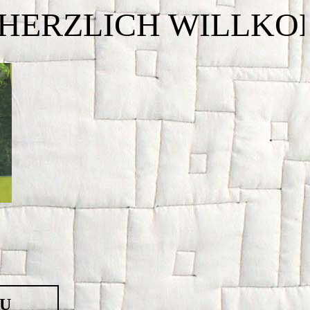
LICH WILLKOMMEN
ZU