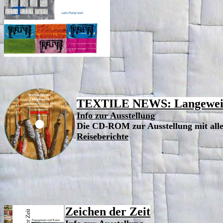
TEXTILE NEWS: Langeweile
Info zur Ausstellung
Die CD-ROM zur Ausstellung mit all
Reiseberichte
Zeichen der Zeit